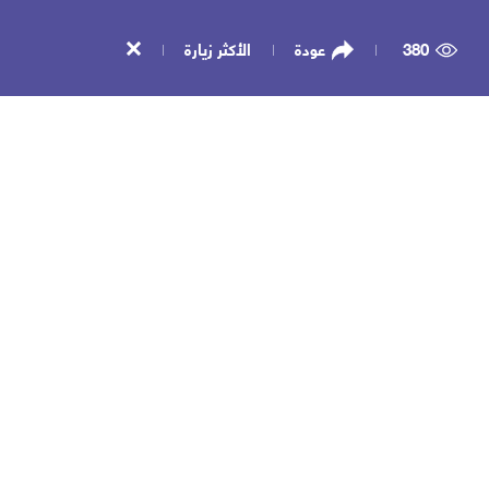
380
عودة
الأكثر زيارة