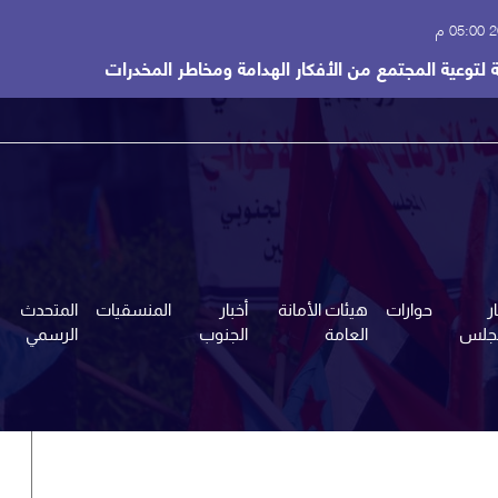
 م
 لتوعية المجتمع من الأفكار الهدامة ومخاطر المخدرات