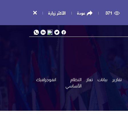
371
عودة
الأكثر زيارة