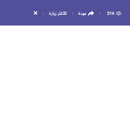
214
عودة
الأكثر زيارة