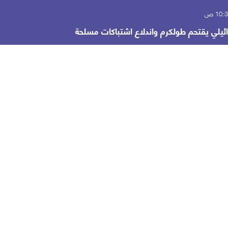
ائيلي يقتحم طولكرم واندلاع اشتباكات مسلحة