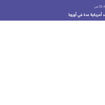
أمريكية عدة في أوروبا