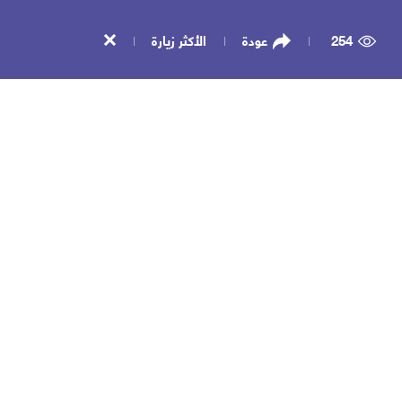
254
عودة
الأكثر زيارة