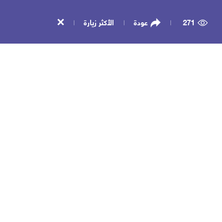
271
عودة
الأكثر زيارة