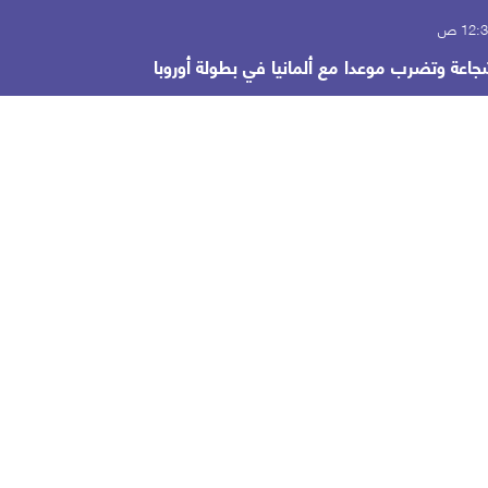
شجاعة وتضرب موعدا مع ألمانيا في بطولة أوروبا