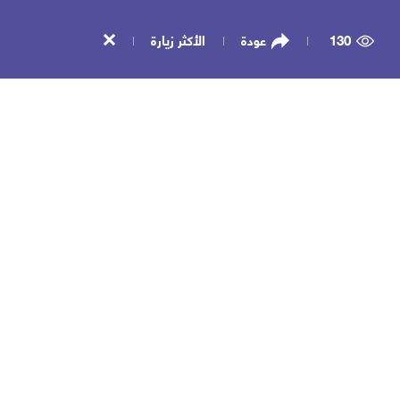
130
عودة
الأكثر زيارة