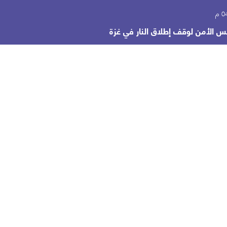
جلس الأمن لوقف إطلاق النار في غزة