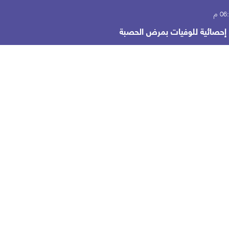
صائية للوفيات بمرض الحصبة