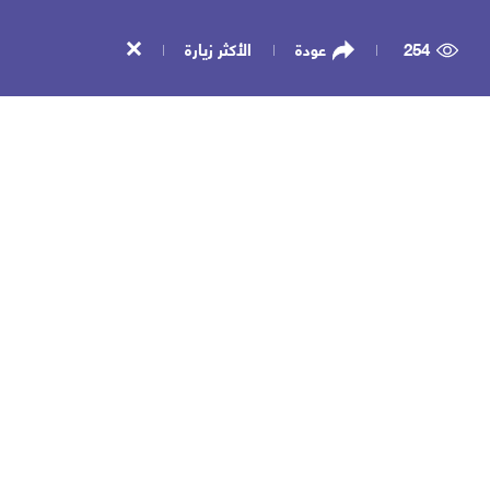
254
عودة
الأكثر زيارة