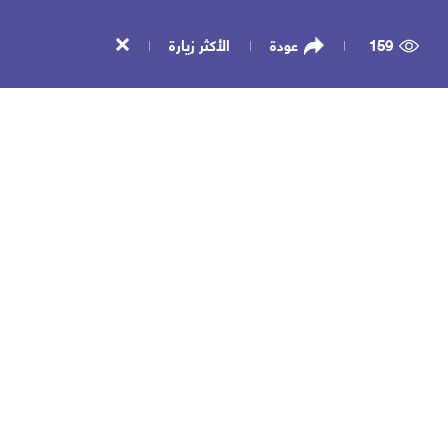
159
عودة
الأكثر زيارة