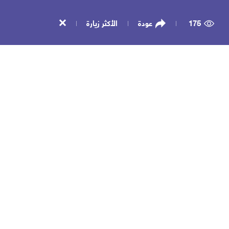
175
عودة
الأكثر زيارة