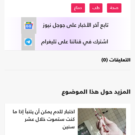
صحة
طب
دماغ
تابع آخر الأخبار على جوجل نيوز
اشترك في قناتنا على تليغرام
التعليقات (0)
المزيد حول هذا الموضوع
اختبار للدم يمكن أن يتنبأ إذا ما
كنت ستموت خلال عشر
سنين