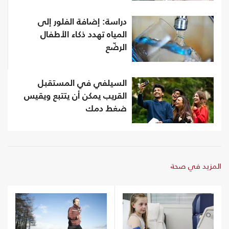
دراسة: إضافة الفلور إلى
المياه تهدد ذكاء الأطفال
الرضّع
السيلفي في المستقبل
القريب يمكن أن يتتبع ويقيس
ضغط دمك
المزيد في صحة