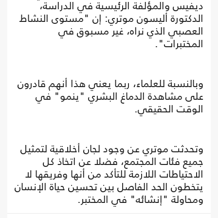
ديفيس والمؤلفة الرئيسية في الدراسة،
الدكتورة أليسون موتري: إن "مستوى النشاط
العصبي الذي نراه، غير مسبوق في
المختبرات".
وبالنسبة للعلماء، ربما يعني هذا أنهم قادرون
على مشاهدة الدماغ البشري "ينمو" في
الوقت الحقيقي.
وتحدثت موتري عن وجود لجان أخلاقية لتمثيل
جميع فئات المجتمع، فضلا عن اتخاذ كل
الاحتياطات اللازمة للتأكد من أنها وفريقها لا
يتخطون الحد الفاصل بين تحسين حياة الإنسان
ومحاولة "إنشائه" في المختبر.