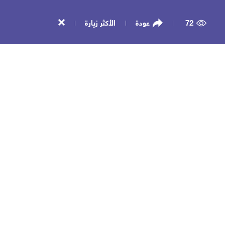
72
عودة
الأكثر زيارة