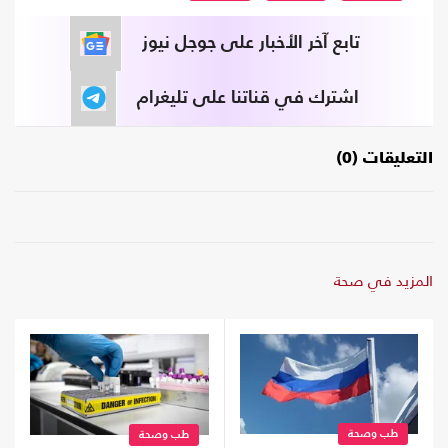
تابع آخر الأخبار على جوجل نيوز
اشترك في قناتنا على تليغرام
التعليقات (0)
المزيد في صحة
طب وصحة
طب وصحة