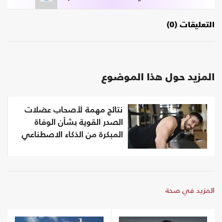
التعليقات (0)
المزيد حول هذا الموضوع
نتائج مهمة لأصحاب عضلات
الصدر القوية بشأن الوفاة
المبكرة من الذكاء الاصطناعي
المزيد في صحة