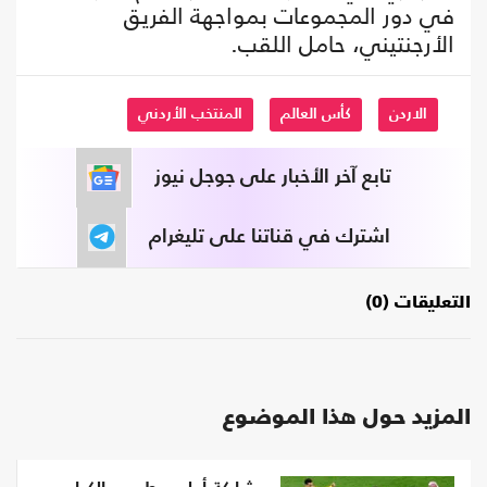
في دور المجموعات بمواجهة الفريق
الأرجنتيني، حامل اللقب.
الاردن
كأس العالم
المنتخب الأردني
تابع آخر الأخبار على جوجل نيوز
اشترك في قناتنا على تليغرام
التعليقات (0)
المزيد حول هذا الموضوع