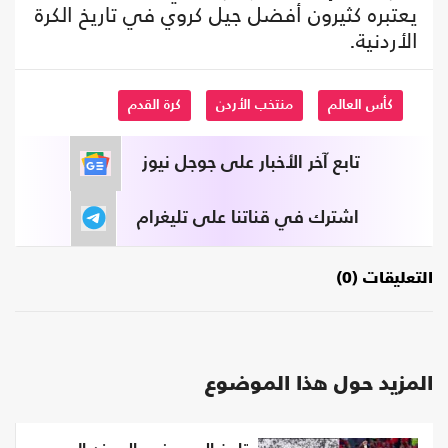
يعتبره كثيرون أفضل جيل كروي في تاريخ الكرة
الأردنية.
كأس العالم
منتخب الأردن
كرة القدم
تابع آخر الأخبار على جوجل نيوز
اشترك في قناتنا على تليغرام
التعليقات (0)
المزيد حول هذا الموضوع