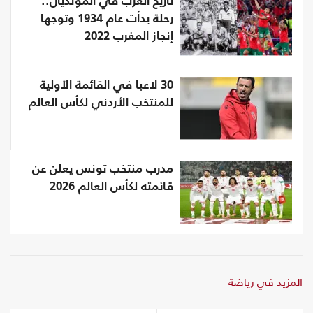
تاريخ العرب في المونديال..
رحلة بدأت عام 1934 وتوجها
إنجاز المغرب 2022
30 لاعبا في القائمة الأولية
للمنتخب الأردني لكأس العالم
مدرب منتخب تونس يعلن عن
قائمته لكأس العالم 2026
المزيد في رياضة