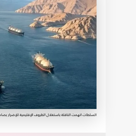
السلطات اتهمت الناقلة باستغلال الظروف الإقليمية للإضرار بصادرا