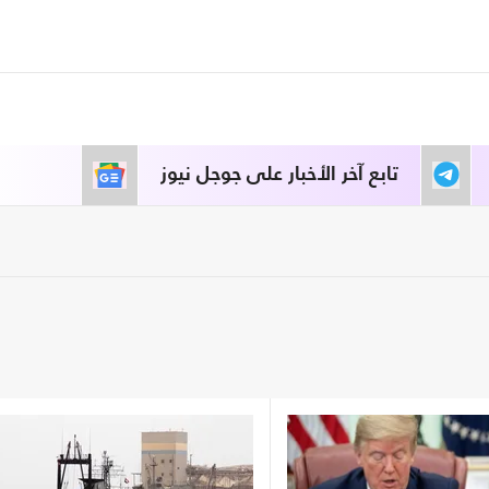
تابع آخر الأخبار على جوجل نيوز