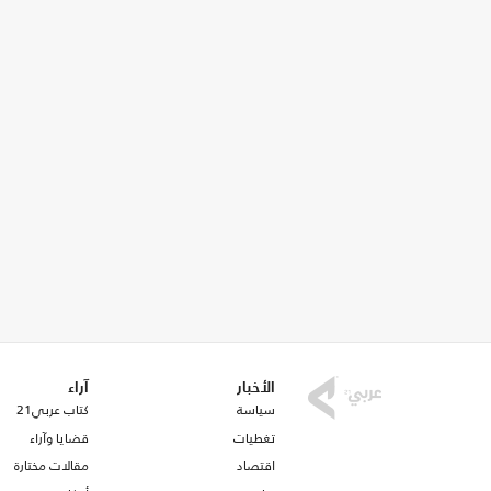
الأخبار
آراء
سياسة
كتاب عربي21
تغطيات
قضايا وآراء
اقتصاد
مقالات مختارة