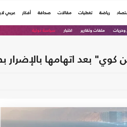
تصاد
رياضة
تغطيات
مقالات
صحافة
أفكار
عربي لا
وحريات
ملفات وتقارير
اختبار
سياسة دولية
ن كوي" بعد اتهامها بالإضرار 