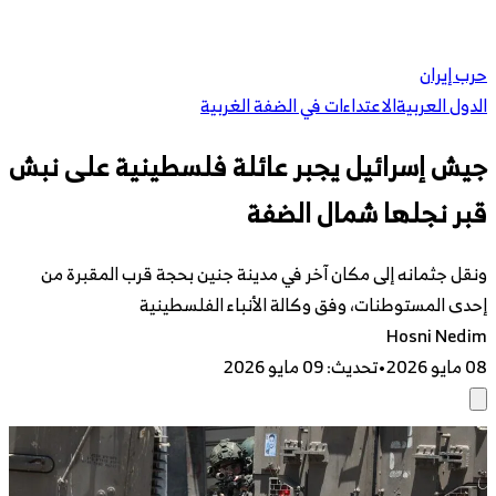
حرب إيران
الدول العربية
الاعتداءات في الضفة الغربية
جيش إسرائيل يجبر عائلة فلسطينية على نبش
قبر نجلها شمال الضفة
ونقل جثمانه إلى مكان آخر في مدينة جنين بحجة قرب المقبرة من
إحدى المستوطنات، وفق وكالة الأنباء الفلسطينية
Hosni Nedim
08 مايو 2026
•
تحديث
:
09 مايو 2026