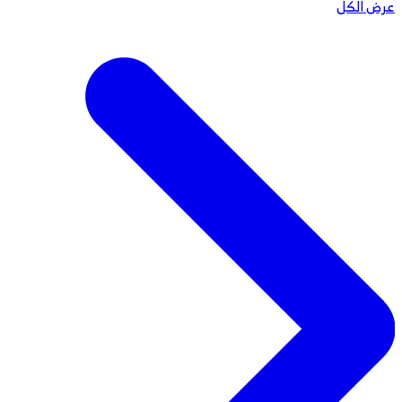
عرض الكل