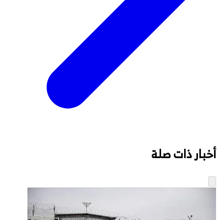
أخبار ذات صلة
ال