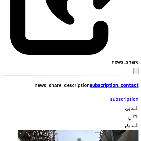
news_share
news_share_description
subscription_contact
subscription
السابق
التالي
السابق