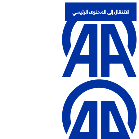
الانتقال إلى المحتوى الرئيسي