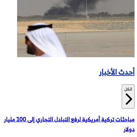
أحدث الأخبار
الكل
مباحثات تركية أمريكية لرفع التبادل التجاري إلى 100 مليار
دولار