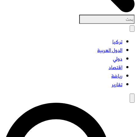
تركيا
الدول العربية
دولي
اقتصاد
رياضة
تقارير