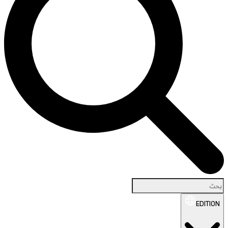
EDITION