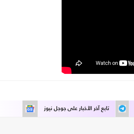
تابع آخر الأخبار على جوجل نيوز