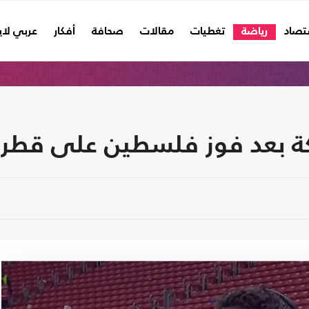
تصاد
رياضة
تغطيات
مقالات
صحافة
أفكار
عربي لا
يكة بعد فوز فلسطين على قطر