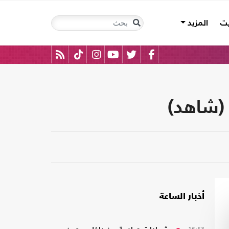
يت
المزيد
 (شاهد)
أخبار الساعة