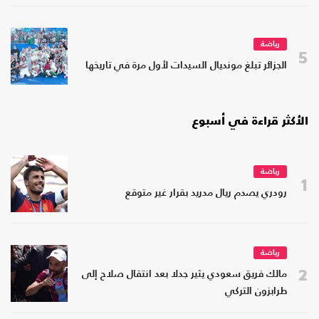
رياضة
5
الجزائر تبلغ مونديال السيدات لأول مرة في تاريخها
الأكثر قراءة في أسبوع
رياضة
1
رودري يصدم ريال مدريد بقرار غير متوقع
رياضة
2
مالك فريق سعودي يثير جدلا بعد انتقال صلاح إلى
طرابزون التركي