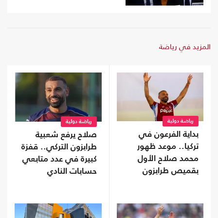
المزيد في رياضة
رياضة دولية
رياضة دولية
بداية الفرعون في
صلاح يرفع شعبية
تركيا.. موعد ظهور
طرابزون التركي.. قفزة
محمد صلاح الأول
كبيرة في عدد متابعي
بقميص طرابزون
حسابات النادي