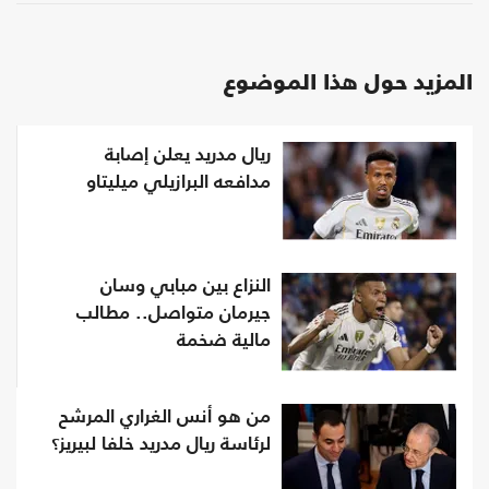
المزيد حول هذا الموضوع
ريال مدريد يعلن إصابة
مدافعه البرازيلي ميليتاو
النزاع بين مبابي وسان
جيرمان متواصل.. مطالب
مالية ضخمة
من هو أنس الغراري المرشح
لرئاسة ريال مدريد خلفا لبيريز؟