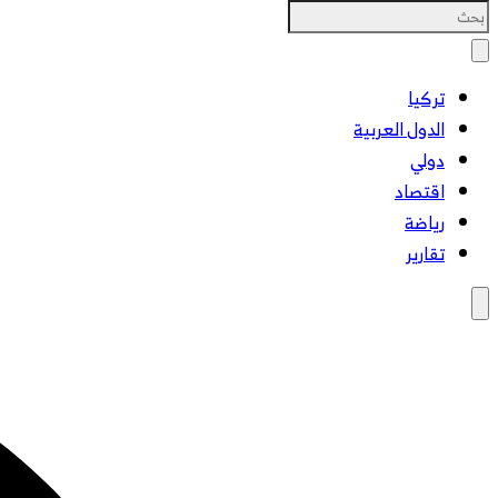
تركيا
الدول العربية
دولي
اقتصاد
رياضة
تقارير