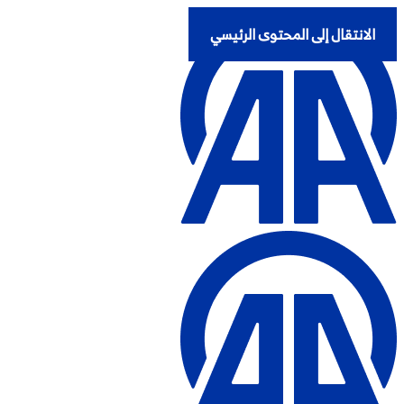
الانتقال إلى المحتوى الرئيسي