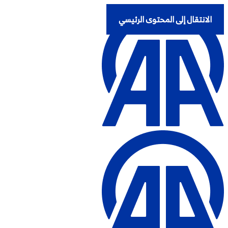
الانتقال إلى المحتوى الرئيسي