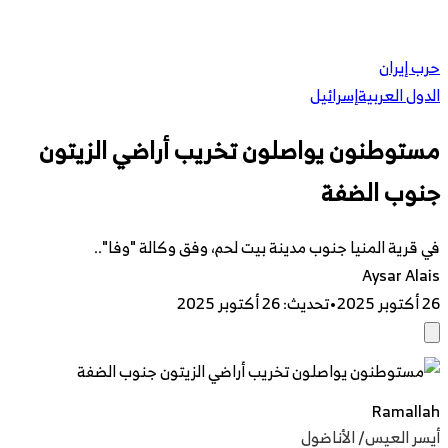
حرب إيران
الدول العربية
إسرائيل
مستوطنون يواصلون تخريب أراضي الزيتون
جنوب الضفة
في قرية المنيا جنوب مدينة بيت لحم، وفق وكالة "وفا"..
Aysar Alais
26 أكتوبر 2025
•
تحديث
:
26 أكتوبر 2025
Ramallah
أيسر العيس/ الأناضول