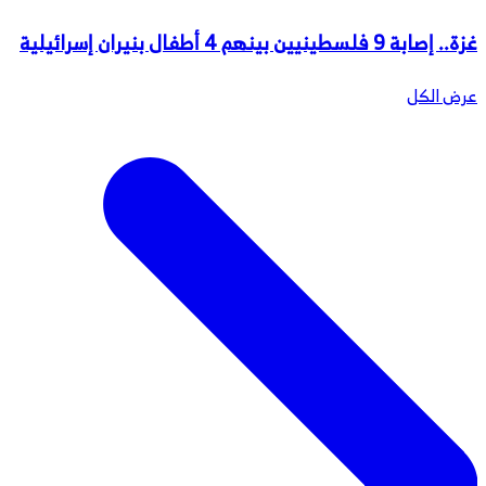
غزة.. إصابة 9 فلسطينيين بينهم 4 أطفال بنيران إسرائيلية
عرض الكل