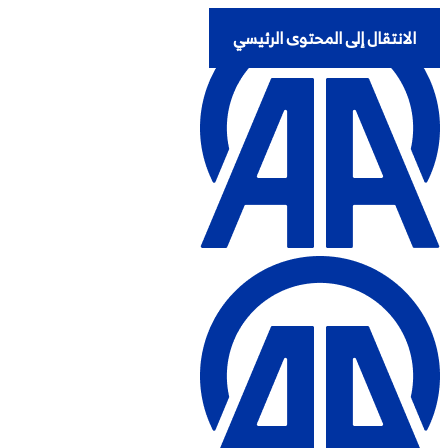
الانتقال إلى المحتوى الرئيسي