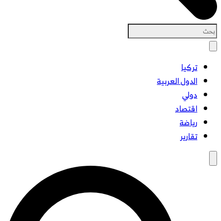
تركيا
الدول العربية
دولي
اقتصاد
رياضة
تقارير