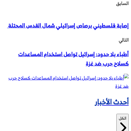
السابق
إصابة فلسطيني برصاص إسرائيلي شمال القدس المحتلة ‎
التالي
أطباء بلا حدود: إسرائيل تواصل استخدام المساعدات
كسلاح حرب ضد غزة
أحدث الأخبار
الكل