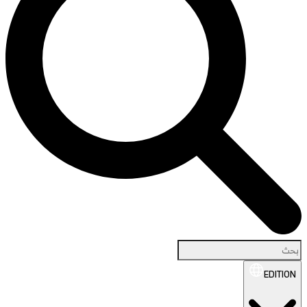
EDITION