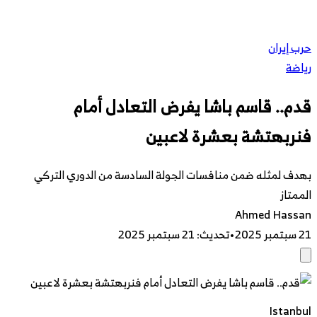
حرب إيران
رياضة
قدم.. قاسم باشا يفرض التعادل أمام
فنربهتشة بعشرة لاعبين
بهدف لمثله ضمن منافسات الجولة السادسة من الدوري التركي
الممتاز
Ahmed Hassan
21 سبتمبر 2025
•
تحديث
:
21 سبتمبر 2025
Istanbul