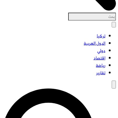
تركيا
الدول العربية
دولي
اقتصاد
رياضة
تقارير