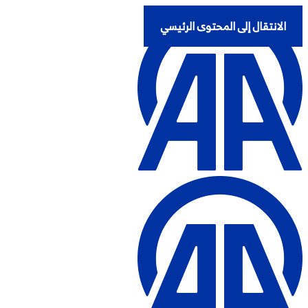
الانتقال إلى المحتوى الرئيسي