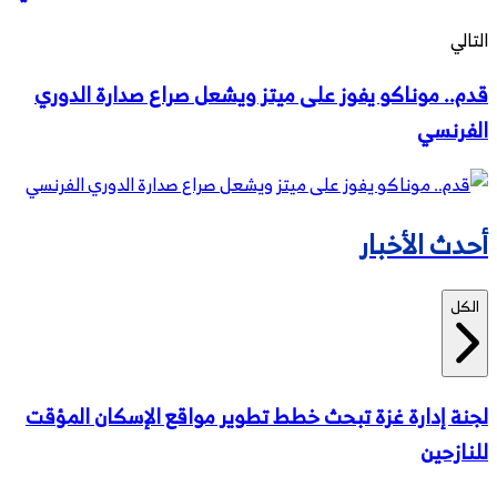
التالي
قدم.. موناكو يفوز على ميتز ويشعل صراع صدارة الدوري
الفرنسي
أحدث الأخبار
الكل
لجنة إدارة غزة تبحث خطط تطوير مواقع الإسكان المؤقت
للنازحين