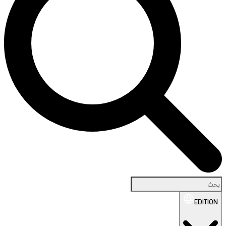
EDITION