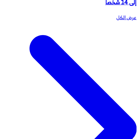
إلى 14 شخصا
عرض الكل