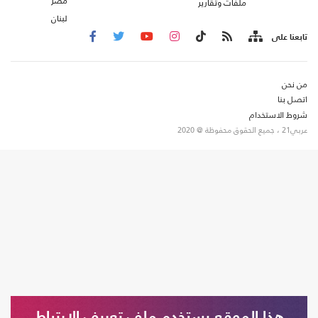
مصر
ملفات وتقارير
لبنان
تابعنا على
من نحن
اتصل بنا
شروط الاستخدام
عربي21 ، جميع الحقوق محفوظة @ 2020
هذا الموقع يستخدم ملف تعريف الارتباط