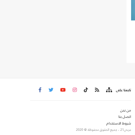
تابعنا على
من نحن
اتصل بنا
شروط الاستخدام
عربي21 ، جميع الحقوق محفوظة @ 2020