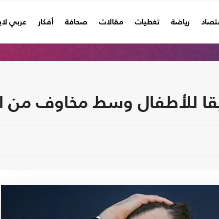
تصاد
رياضة
تغطيات
مقالات
صحافة
أفكار
عربي لا
قا للأطفال وسط مخاوف من ال