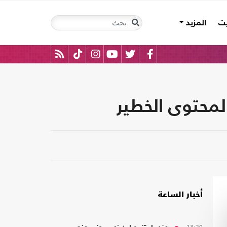
يت
المزيد
محتوى الخطير
أخبار الساعة