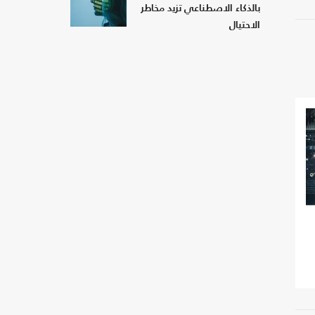
بالذكاء الاصطناعي تزيد مخاطر
الاحتيال