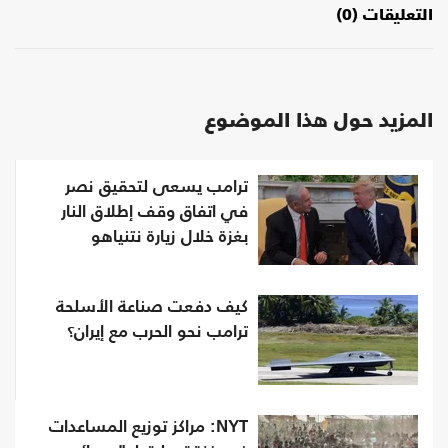
التعليقات (0)
المزيد حول هذا الموضوع
ترامب يسعى لتحقيق نصر
في اتفاق وقف إطلاق النار
بغزة خلال زيارة نتنياهو
كيف دفعت صناعة الأسلحة
ترامب نحو الحرب مع إيران؟
NYT: مراكز توزيع المساعدات