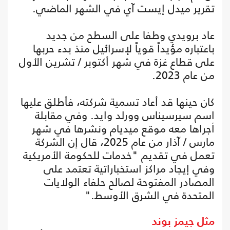
تقرير ميدل إيست آي في الشهر الماضي.
عاد برويدي وطفا على السطح من جديد
باعتباره مؤيداً قوياً لإسرائيل منذ بدء حربها
على قطاع غزة في شهر أكتوبر / تشرين الأول
من عام 2023.
كان حينها قد أعاد تسمية شركته، فأطلق عليها
اسم سيرسيناس وورلد وايد. وفي مقابلة
أجراها معه موقع ميديام ونشرها في شهر
مارس / آذار من عام 2025، قال إن الشركة
تعمل في تقديم "خدمات للحكومة الأمريكية
وفي إيجاد مراكز استخباراتية تعتمد على
المصادر المفتوحة لصالح حلفاء الولايات
المتحدة في الشرق الأوسط."
مثل جيمز بوند