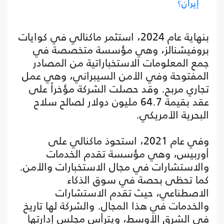
إيران؟
بنهاية عام 2024، استثمر ماكنالي في كوايات
بروفيشنالز، وهي مؤسسة متخصصة في
جمع المعلومات الاستخباراتية من المصادر
المفتوحة وفي الأمن السيبراني، وهي عمل
تجاري مربح. وقد حصلت الشركة مؤخراً على
عقد بقيمة 64.7 مليون دولار لصالح سلاح
البحرية الأمريكي.
وفي عام 2021، استحوذ ماكنالي على
أوربيس، وهي مؤسسة تقدم الخدمات
والاستشارات في مجال الاستخبارات والأمن.
كما تحظى بحصة في سوق الذكاء
الاصطناعي، حيث تقدم الاستشارات
والخدمات في هذا المجال. والشركة لها تاريخ
في الشرق الأوسط، ويترأس مجلس إدارتها