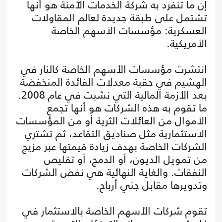
إن ما تنفرد به شركة الخدمات الآمنة هو أنها
تشتمل على طبقة جديدة لعالم المقاولات
العسكرية: مؤسسات الأسهم الخاصة
الأمريكية.
انتشرت مؤسسات الأسهم الخاصة كالنار في
الهشيم في حقبة معدلات الفائدة المنخفضة
بعد الأزمة المالية التي نشبت في عام 2008.
ما تقوم به هذه الشركات هو أنها تجمع
الأموال من العائلات الثرية أو من المؤسسات
الاستثمارية مثل صناديق التقاعد، ثم تشتري
الشركات الخاصة بهدف زيادة قيمتها عبر مزيج
من تمويل الديون، أو الدمج، أو تقليص
النفقات. والغاية النهائية هي نفض الشركات
وتدويرها مقابل جني أرباح.
تقوم شركات الأسهم الخاصة بالاستثمار في