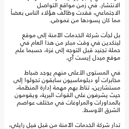
الانتشار. في زمن مواقع التواصل
الاجتماعي، فقدت وظائف هؤلاء الناس بعضاً
مما كان يسودها من غموض.
بل لجأت شركة الخدمات الآمنة إلى موقع
لينكدين في وقت مبكر من هذا العام في
حملة تجنيد قبل التوجه إلى غزة، حسبما علم
موقع ميدل إيست آي.
في المستوى الأعلى منهم يوجد ضباط
مخابرات أو دبلوماسيون سابقون تحولوا إلى
مستشارين، تناط بهم مهمة إدارة المنظمة،
حيث يشرفون على القوات البرية، ويقومون
بالمداورات والمراوغات في مختلف عواصم
الشرق الأوسط.
تدار شركة الخدمات الآمنة من قبل فيل رايلي،