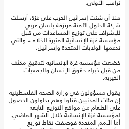
ترامب الأولى.
منذ أن شنت إسرائيل الحرب على غزة، أرسلت
شركة الحلول الآمنة مرتزقة بلسان عربي
للإشراف على توزيع المساعدات من قبل
مؤسسة غزة الإنسانية المثيرة للخلاف، والتي
تدعمها الولايات المتحدة وإسرائيل.
خضعت مؤسسة غزة الإنسانية لتدقيق مكثف
من قبل خبراء حقوق الإنسان والجمعيات
الخيرية.
يقول مسؤولون في وزارة الصحة الفلسطينية
إن مئات المدنيين قتلوا وهم يحاولون الحصول
على الطعام من مواقع التوزيع التابعة
لمؤسسة غزة الإنسانية خلال الشهر الماضي.
أما الأمم المتحدة فوصفت نقاط توزيع