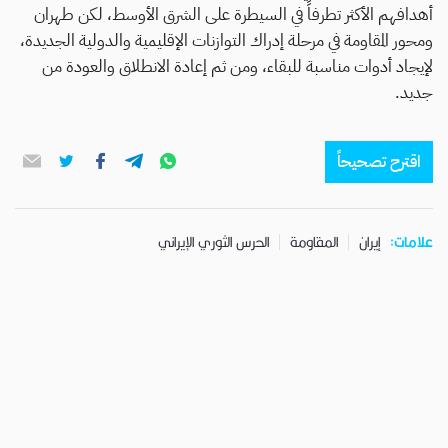
أهدافهم الأكثر تطرفاً في السيطرة على الشرق الأوسط، لكن طهران
ومحور المقاومة في مرحلة إدراك التوازنات الإقليمية والدولية الجديدة،
لإيجاد أدوات مناسبة للبقاء، ومن ثم إعادة الانطلاق والعودة من
جديد.
اقترح تصحيحاً
علامات:
إيران
المقاومة
الحرس الثوري الإيراني