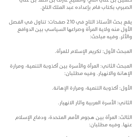
الصبري بكتاب قام بإعداده عبد الملك التاج.
يقع بحث الأستاذ التاج في 210 صفحات؛ تناول في الفصل
الأول منه ولاية المرأة وصراعها السياسي بين الدوافع
والأثر. وفيه مباحث:
المبحث الأول: تكريم الإسلام للمرأة.
المبحث الثاني: المرأة والأسرة بين أكذوبة التنمية، ومرارة
الإهانة والانهيار. وفيه مطلبان:
الأول: أكذوبة التنمية، ومرارة الإهانة.
الثاني: الأسرة العربية وآثار الانهيار.
الثالث: المرأة بين هجوم الأمم المتحدة، ودفاع الإسلام
عنها. وفيه مطلبان: