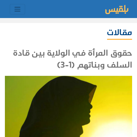
مقالات
حقوق المرأة في الولاية بين قادة
السلف وبناتهم (1-3)