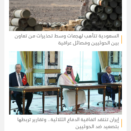
السعودية تتأهب لهجمات وسط تحذيرات من تعاون
بين الحوثيين وفصائل عراقية
إيران تنتقد اتفاقية الدفاع الثلاثية.. وتقارير تربطها
بتصعيد ضد الحوثيين