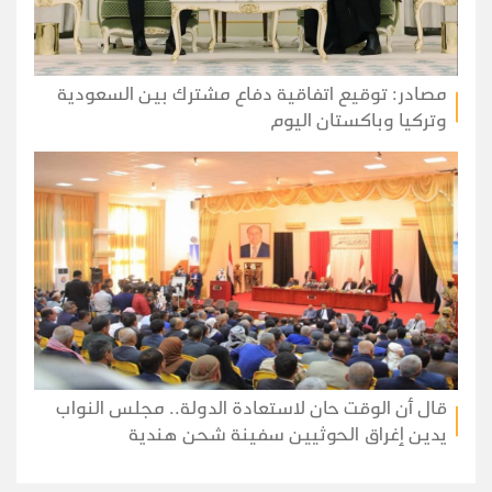
مصادر: توقيع اتفاقية دفاع مشترك بين السعودية
وتركيا وباكستان اليوم
قال أن الوقت حان لاستعادة الدولة.. مجلس النواب
يدين إغراق الحوثيين سفينة شحن هندية