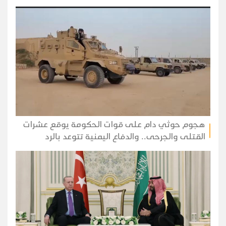
هجوم حوثي دام على قوات الحكومة يوقع عشرات
القتلى والجرحى.. والدفاع اليمنية تتوعد بالرد