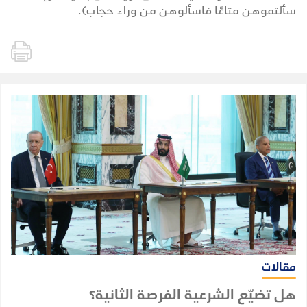
سألتموهن متاعًا فاسألوهن من وراء حجاب).
مقالات
هل تضيّع الشرعية الفرصة الثانية؟