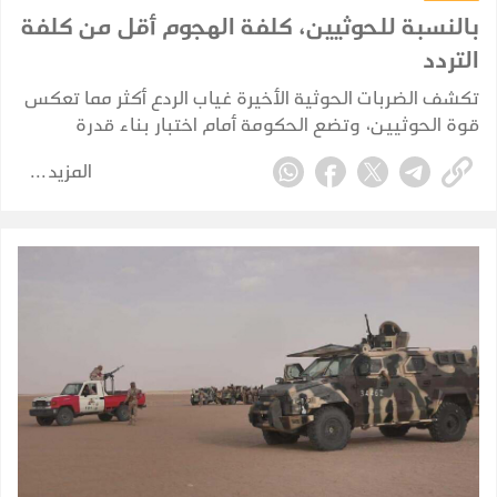
بالنسبة للحوثيين، كلفة الهجوم أقل من كلفة
التردد
تكشف الضربات الحوثية الأخيرة غياب الردع أكثر مما تعكس
قوة الحوثيين، وتضع الحكومة أمام اختبار بناء قدرة
حقيقية على فرض كلفة تمنع تكرار الهجمات.
المزيد