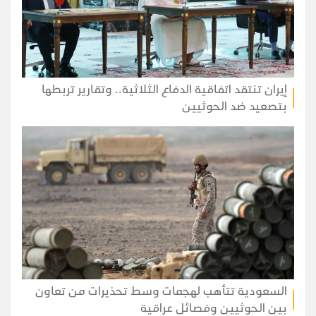
إيران تنتقد اتفاقية الدفاع الثلاثية.. وتقارير تربطها
بتصعيد ضد الحوثيين
السعودية تتأهب لهجمات وسط تحذيرات من تعاون
بين الحوثيين وفصائل عراقية