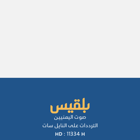
صوت اليمنيين
الترددات على النايل سات
HD : 11334 H