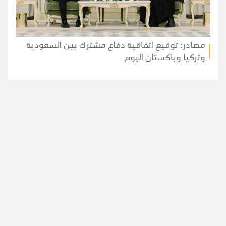
مصادر: توقيع اتفاقية دفاع مشترك بين السعودية
وتركيا وباكستان اليوم