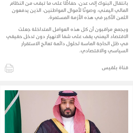
بانتقال البنوك إلى عدن، حفاظًا على ما تبقى من النظام
المالي اليمني، وصونًا لأموال المواطنين، الذين يدفعون
الثمن الأكبر في هذه الأزمة المستمرة.
ويجمع مراقبون أن كل هذه العوامل المتداخلة جعلت
الاقتصاد اليمني يقف على شفا الانهيار دون تدخل حقيقي
في ظل الحاجة الماسة لحلول دائمة تعالج الاستقرار
السياسي والاقتصادي.
قناة بلقيس