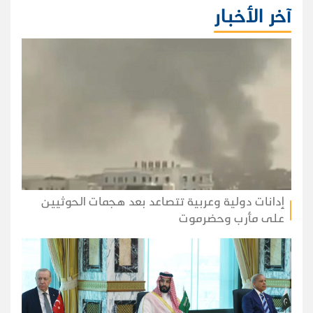
آخر الأخبار
إدانات دولية وعربية تتصاعد بعد هجمات الحوثيين
على مأرب وحضرموت