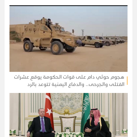
هجوم حوثي دام على قوات الحكومة يوقع عشرات
القتلى والجرحى.. والدفاع اليمنية تتوعد بالرد