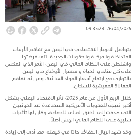
26/04/2025, 09:35:28
يتواصل الانهيار الاقتصادي في اليمن مع تفاقم الأزمات
المتداخلة والمركبة والعقوبات الجديدة التي فرضتها
واشنطن على النظام المالي في اليمن، الأمر الذي انعكس
على كل مناحي الحياة واستقرار الأوضاع في اليمن
بالتوازي مع ارتفاع أسعار المواد الغذائية، ومن ثم تفاقم
المعاناة المعيشية للسكان.
خلال الربع الأول من عام 2025، تأثر الاقتصاد اليمني بشكل
أكبر نتيجة للعقوبات الأمريكية المتصاعدة ضد الحوثيين
التي هدفت إلى الخنق المالي للجماعة، وكان لها تأثيرات
سلبية على النظام المالي الهش أصلاً.
وقد شهد الريال انخفاضًا حادًا في قيمته، مما أدى إلى زيادة