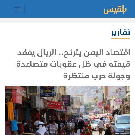
تقارير
اقتصاد اليمن يترنح.. الريال يفقد
قيمته في ظل عقوبات متصاعدة
وجولة حرب منتظرة