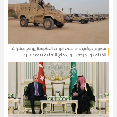
هجوم حوثي دام على قوات الحكومة يوقع عشرات
القتلى والجرحى.. والدفاع اليمنية تتوعد بالرد