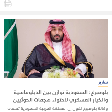
تقارير
بلومبرغ: السعودية توازن بين الدبلوماسية
والخيار العسكري لاحتواء هجمات الحوثيين
وكالة بلومبرغ تقول إن المملكة العربية السعودية تسعى