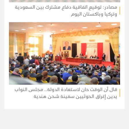
مصادر: توقيع اتفاقية دفاع مشترك بين السعودية
وتركيا وباكستان اليوم
قال أن الوقت حان لاستعادة الدولة.. مجلس النواب
يدين إغراق الحوثيين سفينة شحن هندية