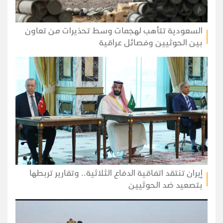
السعودية تتأهب لهجمات وسط تحذيرات من تعاون
بين الحوثيين وفصائل عراقية
إيران تنتقد اتفاقية الدفاع الثلاثية.. وتقارير تربطها
بتصعيد ضد الحوثيين