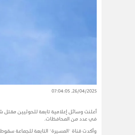
26/04/2025, 07:04:05
أعلنت وسائل إعلامية تابعة للحوثيين مقتل
في عدد من المحافظات.
وأكدت قناة "المسيرة" التابعة للجماعة سقو