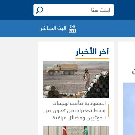
البث المباشر
آخر الأخبار
السعودية تتأهب لهجمات
وسط تحذيرات من تعاون بين
الحوثيين وفصائل عراقية