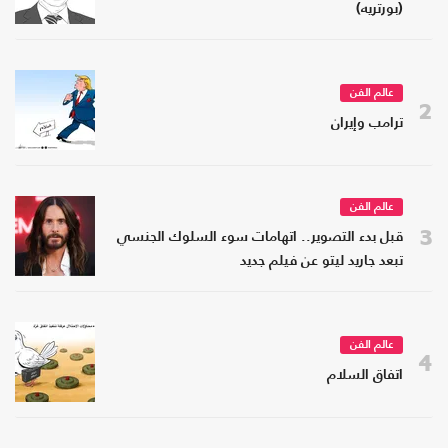
(بورتريه)
عالم الفن
2
ترامب وإيران
عالم الفن
3
قبل بدء التصوير.. اتهامات سوء السلوك الجنسي
تبعد جاريد ليتو عن فيلم جديد
عالم الفن
4
اتفاق السلام