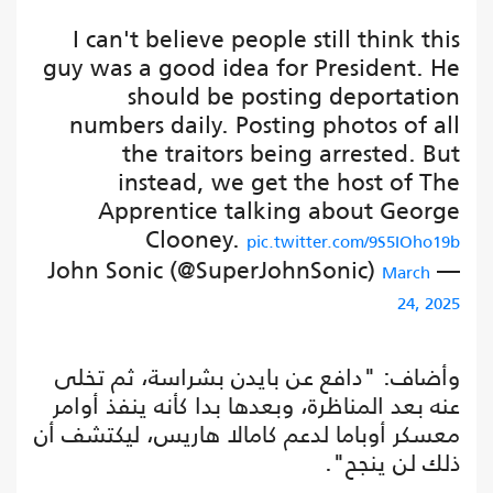
I can't believe people still think this
guy was a good idea for President. He
should be posting deportation
numbers daily. Posting photos of all
the traitors being arrested. But
instead, we get the host of The
Apprentice talking about George
Clooney.
pic.twitter.com/9S5IOho19b
— John Sonic (@SuperJohnSonic)
March
24, 2025
وأضاف: "دافع عن بايدن بشراسة، ثم تخلى
عنه بعد المناظرة، وبعدها بدا كأنه ينفذ أوامر
معسكر أوباما لدعم كامالا هاريس، ليكتشف أن
ذلك لن ينجح".