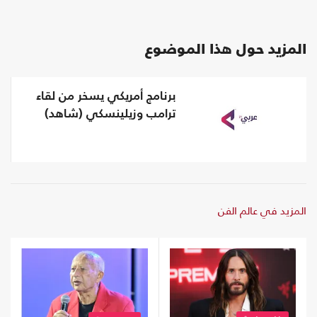
المزيد حول هذا الموضوع
برنامج أمريكي يسخر من لقاء
ترامب وزيلينسكي (شاهد)
المزيد في عالم الفن