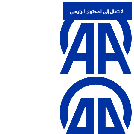
الانتقال إلى المحتوى الرئيسي