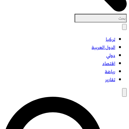
تركيا
الدول العربية
دولي
اقتصاد
رياضة
تقارير