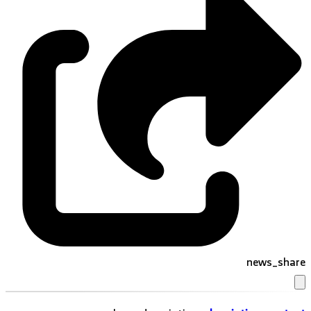
news_share