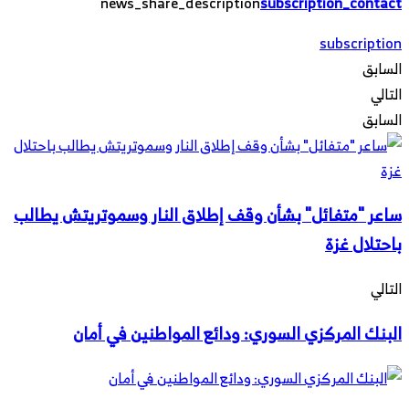
news_share_description
subscription_contact
subscription
السابق
التالي
السابق
ساعر "متفائل" بشأن وقف إطلاق النار وسموتريتش يطالب
باحتلال غزة
التالي
البنك المركزي السوري: ودائع المواطنين في أمان