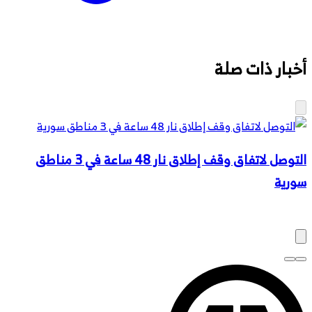
أخبار ذات صلة
التوصل لاتفاق وقف إطلاق نار 48 ساعة في 3 مناطق
"ا
سورية
ا