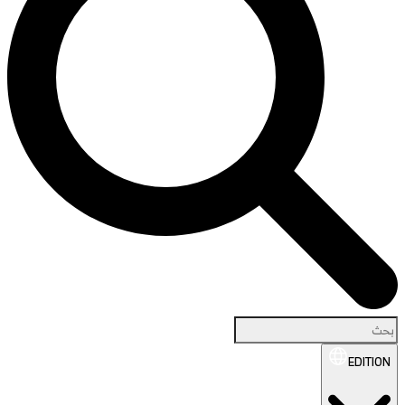
EDITION