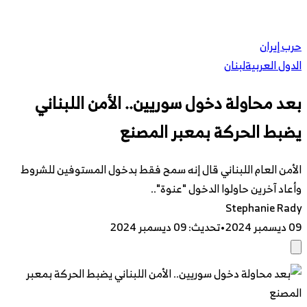
حرب إيران
الدول العربية
لبنان
بعد محاولة دخول سوريين.. الأمن اللبناني
يضبط الحركة بمعبر المصنع
الأمن العام اللبناني قال إنه سمح فقط بدخول المستوفين للشروط
وأعاد آخرين حاولوا الدخول "عنوة"..
Stephanie Rady
09 ديسمبر 2024
•
تحديث
:
09 ديسمبر 2024