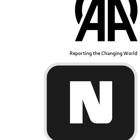
Reporting the Changing World