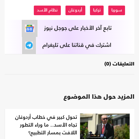
سوريا
تركيا
أردوغان
نظام الأسد
تابع آخر الأخبار على جوجل نيوز
اشترك في قناتنا على تليغرام
التعليقات (0)
المزيد حول هذا الموضوع
تحول كبير في خطاب أردوغان
تجاه الأسد.. ما وراء التطور
اللافت بمسار التطبيع؟