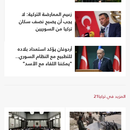
زعيم المعارضة التركية: لا
يجب أن يصبح نصف سكان
تركيا من السوريين
أردوغان يؤكد استعداد بلاده
للتطبيع مع النظام السوري..
"يمكننا اللقاء مع الأسد"
المزيد في تركيا21