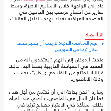
عاد إلى الواجهة خلال الأسابيع الأخيرة، وسط
تقارير عن اجتماع مرتقب بين الجانبين في
العاصمة العراقية بغداد بهدف تذليل العقبات.
اقرأ أيضا:
زعيم المعارضة التركية: لا يجب أن يصبح نصف
سكان تركيا من السوريين
ولفت أردوغان إلى أنهم "يعتقدون أنه من
المفيد في السياسة الخارجية بسط اليد، لذلك
فإننا لا نمتنع عن اللقاء مع أي كان"، بحسب
وكالة الأناضول.
وقال: "نحن بحاجة إلى أن نجتمع من أجل هذا،
كما كان الحال في الماضي، بالطبع، عند القيام
بذلك، سنأخذ في الاعتبار مصالح تركيا في