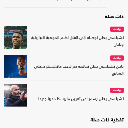
ذات صلة
رياضة
تشيلسي يعلن توصله إلى اتفاق لضم الموهبة البرازيلية
ويليان
رياضة
نادي تشيلسي يعلن تعاقده مع لاعب مانشستر سيتي
السابق
رياضة
تشيلسي يعلن رسميا عن تعيين ماريسكا مدربا جديدا
تغطية ذات صلة