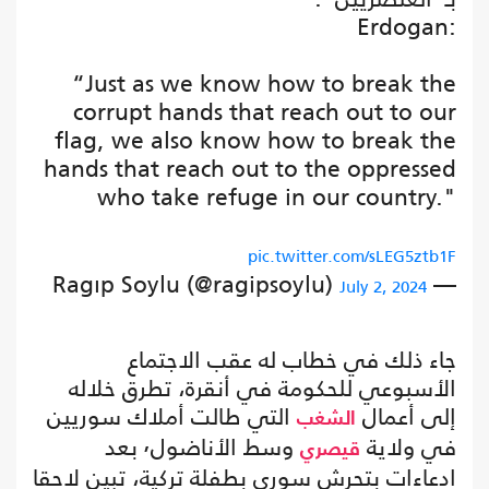
Erdogan:
“Just as we know how to break the
corrupt hands that reach out to our
flag, we also know how to break the
hands that reach out to the oppressed
who take refuge in our country."
pic.twitter.com/sLEG5ztb1F
— Ragıp Soylu (@ragipsoylu)
July 2, 2024
جاء ذلك في خطاب له عقب الاجتماع
الأسبوعي للحكومة في أنقرة، تطرق خلاله
إلى أعمال
التي طالت أملاك سوريين
الشغب
في ولاية
وسط الأناضول٬ بعد
قيصري
ادعاءات بتحرش سوري بطفلة تركية، تبين لاحقا