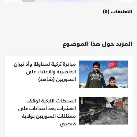
التعليقات (0)
المزيد حول هذا الموضوع
مبادرة تركية لمحاولة وأد نيران
العنصرية والاعتداء على
السوريين (شاهد)
السلطات التركية توقف
العشرات بعد اعتداءات على
ممتلكات السوريين بولاية
قيصري