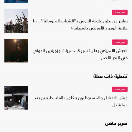
سياسة
تقارير عن تطور علاقة الحوثي بـ"الشباب الصومالية".. ما
علاقة الوجود الأمريكي بالمنطقة؟
سياسة
الجيش الأمريكي يعلن تدمير 8 مسيرات وزورقين للحوثي
في البحر الأحمر
تغطية ذات صلة
سياسة
جيش الاحتلال والمستوطنون ينكّلون بالفلسطينيين بعد
عملية تل
تقرير خاص