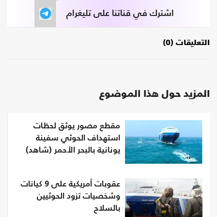
اشترك في قناتنا على تليغرام
التعليقات (0)
المزيد حول هذا الموضوع
مقطع مصور يوثق لحظات
استهداف الحوثي سفينة
يونانية بالبحر الأحمر (شاهد)
عقوبات أمريكية على 9 كيانات
وشخصيات تزود الحوثيين
بالسلاح