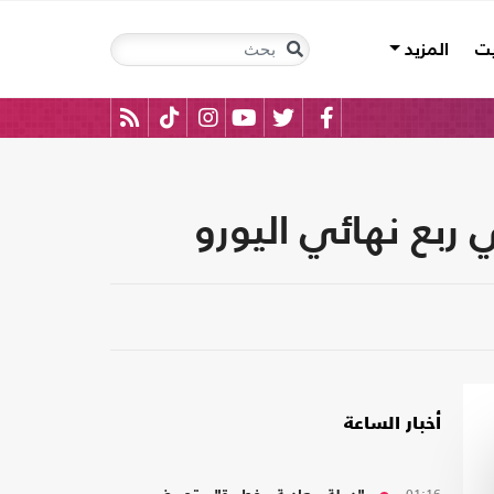
يت
المزيد
ربع نهائي اليورو
أخبار الساعة