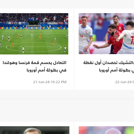
والتشيك تحصدان أول نقطة
التعادل يحسم قمة فرنسا وهولندا
بطولة أمم أوروبا
في بطولة أمم أوروبا
22-Jun-24
0
21-Jun-24
10:22 PM