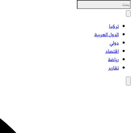
تركيا
الدول العربية
دولي
اقتصاد
رياضة
تقارير