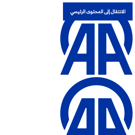
الانتقال إلى المحتوى الرئيسي