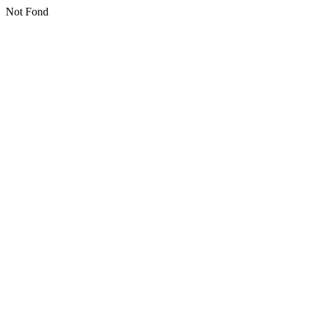
Not Fond